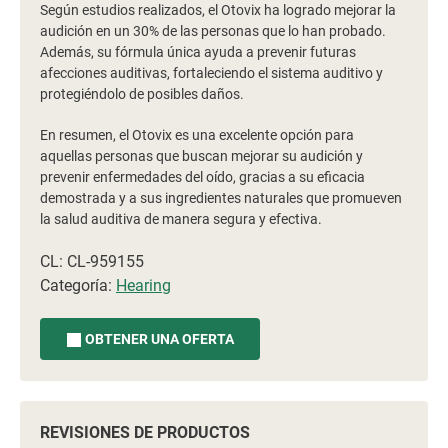
Según estudios realizados, el Otovix ha logrado mejorar la
audición en un 30% de las personas que lo han probado.
Además, su fórmula única ayuda a prevenir futuras
afecciones auditivas, fortaleciendo el sistema auditivo y
protegiéndolo de posibles daños.
En resumen, el Otovix es una excelente opción para
aquellas personas que buscan mejorar su audición y
prevenir enfermedades del oído, gracias a su eficacia
demostrada y a sus ingredientes naturales que promueven
la salud auditiva de manera segura y efectiva.
CL: CL-959155
Categoría:
Hearing
OBTENER UNA OFERTA
REVISIONES DE PRODUCTOS