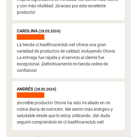
y con más vitalidad. ¡Gracias por este excelente
producto!
CAROLINA (
)
28.05.2024
La tienda cl.healthcareclub.net ofrece una gran
variedad de productos de calidad, incluyendo Otovix.
La entrega fue rápida y el servicio al cliente fue
excepcional. ¡Definitivamente mi tienda online de
confianza!
ANDRÉS (
)
28.05.2024
¡Increíble producto! Otovix ha sido mi aliado en mi
rutina diaria de nutrición. Me siento más enérgico y
saludable desde que lo estoy utilizando. ¡Sin duda
seguiré comprándolo en cl.healthcareclub.net!