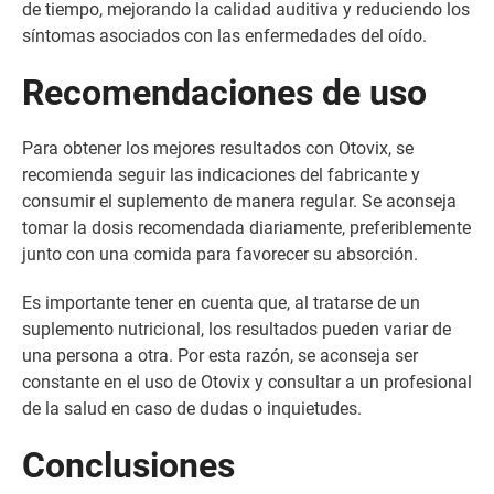
de tiempo, mejorando la calidad auditiva y reduciendo los
síntomas asociados con las enfermedades del oído.
Recomendaciones de uso
Para obtener los mejores resultados con Otovix, se
recomienda seguir las indicaciones del fabricante y
consumir el suplemento de manera regular. Se aconseja
tomar la dosis recomendada diariamente, preferiblemente
junto con una comida para favorecer su absorción.
Es importante tener en cuenta que, al tratarse de un
suplemento nutricional, los resultados pueden variar de
una persona a otra. Por esta razón, se aconseja ser
constante en el uso de Otovix y consultar a un profesional
de la salud en caso de dudas o inquietudes.
Conclusiones