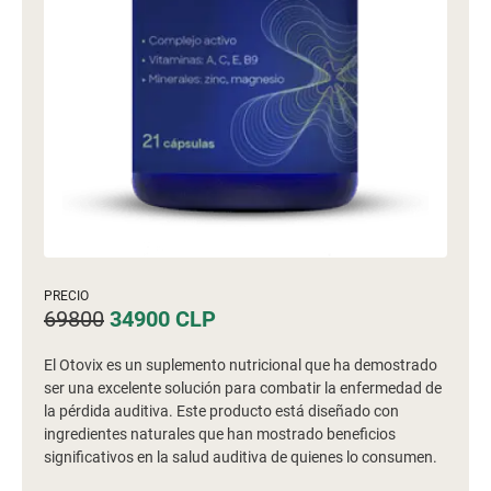
PRECIO
69800
34900
CLP
El Otovix es un suplemento nutricional que ha demostrado
ser una excelente solución para combatir la enfermedad de
la pérdida auditiva. Este producto está diseñado con
ingredientes naturales que han mostrado beneficios
significativos en la salud auditiva de quienes lo consumen.