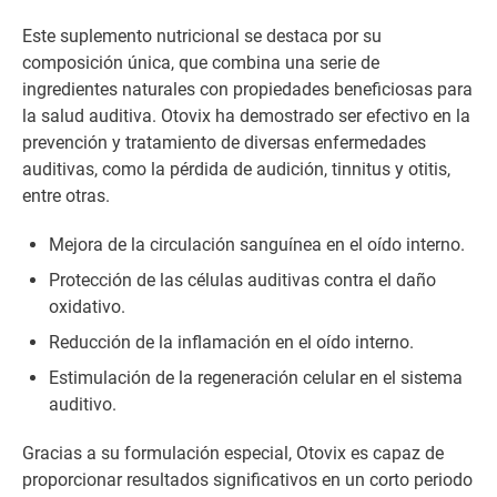
Este suplemento nutricional se destaca por su
composición única, que combina una serie de
ingredientes naturales con propiedades beneficiosas para
la salud auditiva. Otovix ha demostrado ser efectivo en la
prevención y tratamiento de diversas enfermedades
auditivas, como la pérdida de audición, tinnitus y otitis,
entre otras.
Mejora de la circulación sanguínea en el oído interno.
Protección de las células auditivas contra el daño
oxidativo.
Reducción de la inflamación en el oído interno.
Estimulación de la regeneración celular en el sistema
auditivo.
Gracias a su formulación especial, Otovix es capaz de
proporcionar resultados significativos en un corto periodo