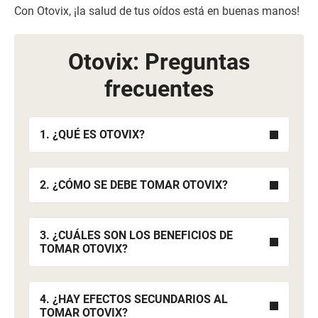
Con Otovix, ¡la salud de tus oídos está en buenas manos!
Otovix: Preguntas
frecuentes
1. ¿QUÉ ES OTOVIX?
2. ¿CÓMO SE DEBE TOMAR OTOVIX?
3. ¿CUÁLES SON LOS BENEFICIOS DE
TOMAR OTOVIX?
4. ¿HAY EFECTOS SECUNDARIOS AL
TOMAR OTOVIX?