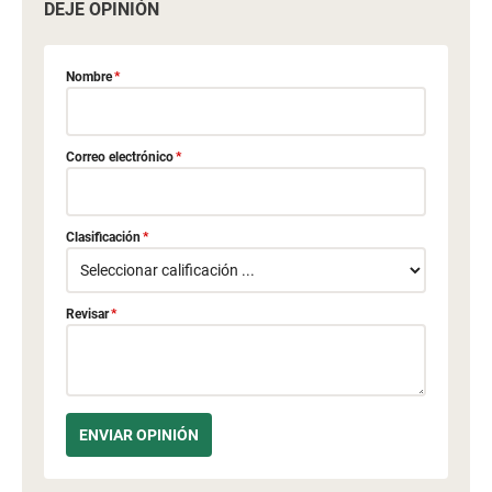
DEJE OPINIÓN
Nombre
*
Correo electrónico
*
Clasificación
*
Revisar
*