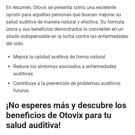
En resumen, Otovix se presenta como una excelente
opción para aquellas personas que buscan mejorar su
salud auditiva de manera natural y efectiva. Su fórmula
única y sus beneficios demostrados lo convierten en un
aliado indispensable en la lucha contra las enfermedades
del oído.
Mejora la calidad auditiva de forma natural.
Reduce los síntomas asociados a enfermedades
auditivas.
Contribuye a la prevención de problemas auditivos
futuros.
¡No esperes más y descubre los
beneficios de Otovix para tu
salud auditiva!