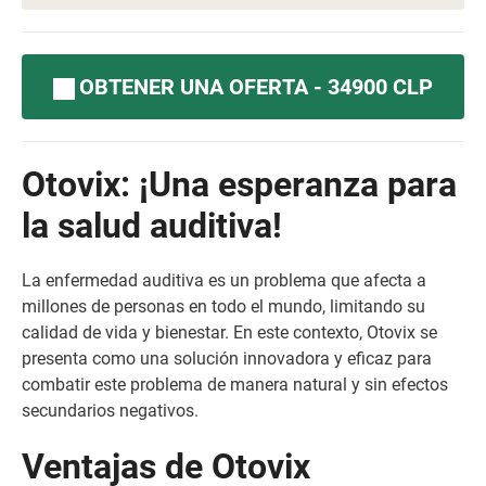
OBTENER UNA OFERTA - 34900 CLP
Otovix: ¡Una esperanza para
la salud auditiva!
La enfermedad auditiva es un problema que afecta a
millones de personas en todo el mundo, limitando su
calidad de vida y bienestar. En este contexto, Otovix se
presenta como una solución innovadora y eficaz para
combatir este problema de manera natural y sin efectos
secundarios negativos.
Ventajas de Otovix