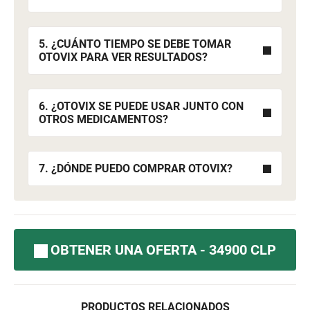
5. ¿CUÁNTO TIEMPO SE DEBE TOMAR
OTOVIX PARA VER RESULTADOS?
6. ¿OTOVIX SE PUEDE USAR JUNTO CON
OTROS MEDICAMENTOS?
7. ¿DÓNDE PUEDO COMPRAR OTOVIX?
OBTENER UNA OFERTA - 34900 CLP
PRODUCTOS RELACIONADOS