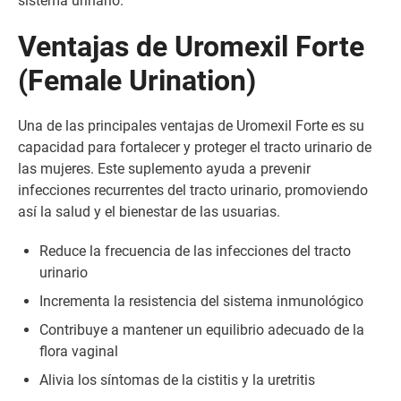
sistema urinario.
Ventajas de Uromexil Forte
(Female Urination)
Una de las principales ventajas de Uromexil Forte es su
capacidad para fortalecer y proteger el tracto urinario de
las mujeres. Este suplemento ayuda a prevenir
infecciones recurrentes del tracto urinario, promoviendo
así la salud y el bienestar de las usuarias.
Reduce la frecuencia de las infecciones del tracto
urinario
Incrementa la resistencia del sistema inmunológico
Contribuye a mantener un equilibrio adecuado de la
flora vaginal
Alivia los síntomas de la cistitis y la uretritis