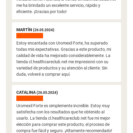
me ha brindado un excelente servicio, rápido y
eficiente. ¡Gracias por todo!
MARTÍN (
)
26.05.2024
Estoy encantada con Uromexil Forte, ha superado
todas mis expectativas. Gracias a este producto, mi
calidad de vida ha mejorado considerablemente. La
tienda cl.healthcareclub.net me impresionó con su
variedad de productos y su atención al cliente. Sin
duda, volveré a comprar aquí.
CATALINA (
)
26.05.2024
Uromexil Forte es simplemente increíble. Estoy muy
satisfecha con los resultados que he obtenido al
usarlo. La tienda cl.healthcareclub.net fue mi mejor
elección para comprar este producto, el proceso de
compra fue fácil y seguro. ¡Altamente recomendado!