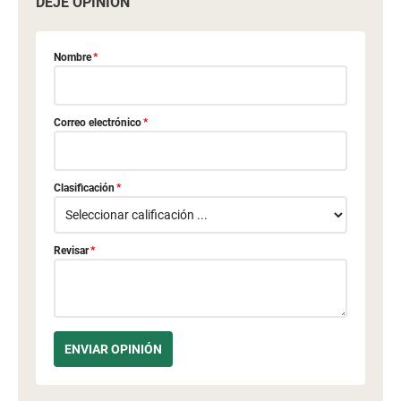
DEJE OPINIÓN
Nombre
*
Correo electrónico
*
Clasificación
*
Revisar
*