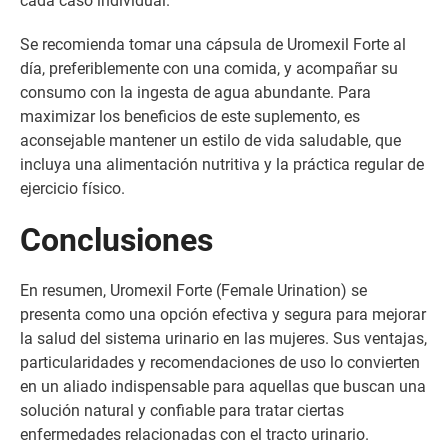
cada caso individual.
Se recomienda tomar una cápsula de Uromexil Forte al
día, preferiblemente con una comida, y acompañar su
consumo con la ingesta de agua abundante. Para
maximizar los beneficios de este suplemento, es
aconsejable mantener un estilo de vida saludable, que
incluya una alimentación nutritiva y la práctica regular de
ejercicio físico.
Conclusiones
En resumen, Uromexil Forte (Female Urination) se
presenta como una opción efectiva y segura para mejorar
la salud del sistema urinario en las mujeres. Sus ventajas,
particularidades y recomendaciones de uso lo convierten
en un aliado indispensable para aquellas que buscan una
solución natural y confiable para tratar ciertas
enfermedades relacionadas con el tracto urinario.