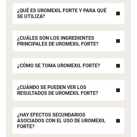
¿QUÉ ES UROMEXIL FORTE Y PARA QUÉ
SE UTILIZA?
¿CUÁLES SON LOS INGREDIENTES
PRINCIPALES DE UROMEXIL FORTE?
¿CÓMO SE TOMA UROMEXIL FORTE?
¿CUÁNDO SE PUEDEN VER LOS
RESULTADOS DE UROMEXIL FORTE?
¿HAY EFECTOS SECUNDARIOS
ASOCIADOS CON EL USO DE UROMEXIL
FORTE?