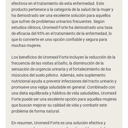
efectivos en el tratamiento de esta enfermedad. Este
producto pertenece a la categoría de la salud de la mujer y
ha demostrado ser una excelente solución para aquellos
que sufren de problemas urinarios frecuentes. Según
estudios clínicos, Uromexil Forte ha demostrado una tasa
de eficacia del 95% en el tratamiento de la enfermedad, lo
que lo convierte en una opción confiable y segura para
muchas mujeres.
Los beneficios de Uromexil Forte incluyen la reducción de la
frecuencia de las visitas al baño, la disminución de la
sensación de urgencia urinaria y el fortalecimiento de los
músculos del suelo pélvico. Además, este suplemento
nutricional ayuda a prevenir infecciones del tracto urinario y
promueve una vejiga saludable en general. Combinado con
una dieta equilibrada y hábitos de vida saludables, Uromexil
Forte puede ser una excelente opción para aquellas mujeres
que buscan mejorar su calidad de vida y combatir este
problema de forma natural.
En resumen, Uromexil Forte es una solución efectiva y