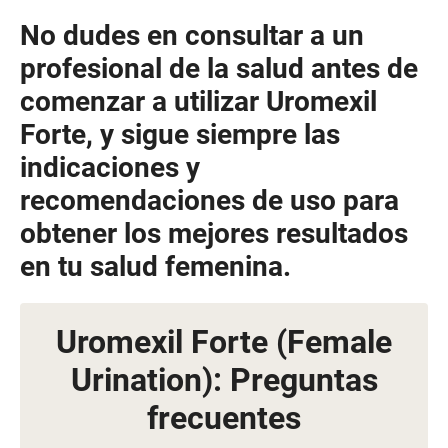
No dudes en consultar a un
profesional de la salud antes de
comenzar a utilizar Uromexil
Forte, y sigue siempre las
indicaciones y
recomendaciones de uso para
obtener los mejores resultados
en tu salud femenina.
Uromexil Forte (Female
Urination): Preguntas
frecuentes