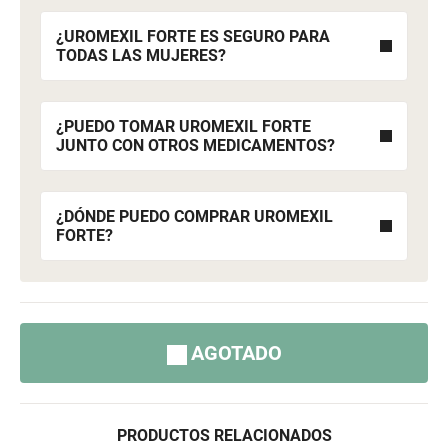
¿UROMEXIL FORTE ES SEGURO PARA
TODAS LAS MUJERES?
¿PUEDO TOMAR UROMEXIL FORTE
JUNTO CON OTROS MEDICAMENTOS?
¿DÓNDE PUEDO COMPRAR UROMEXIL
FORTE?
AGOTADO
PRODUCTOS RELACIONADOS