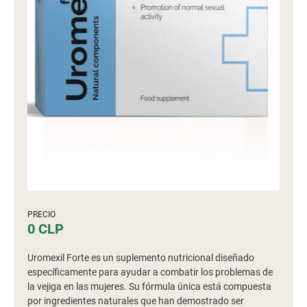
PRECIO
0 CLP
Uromexil Forte es un suplemento nutricional diseñado
específicamente para ayudar a combatir los problemas de
la vejiga en las mujeres. Su fórmula única está compuesta
por ingredientes naturales que han demostrado ser