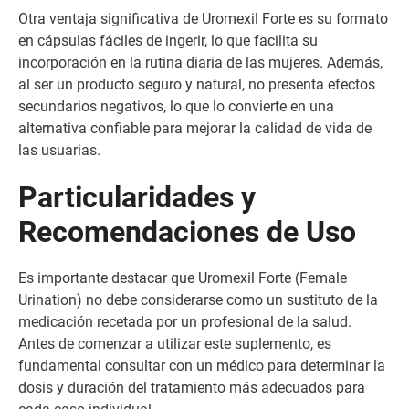
Otra ventaja significativa de Uromexil Forte es su formato
en cápsulas fáciles de ingerir, lo que facilita su
incorporación en la rutina diaria de las mujeres. Además,
al ser un producto seguro y natural, no presenta efectos
secundarios negativos, lo que lo convierte en una
alternativa confiable para mejorar la calidad de vida de
las usuarias.
Particularidades y
Recomendaciones de Uso
Es importante destacar que Uromexil Forte (Female
Urination) no debe considerarse como un sustituto de la
medicación recetada por un profesional de la salud.
Antes de comenzar a utilizar este suplemento, es
fundamental consultar con un médico para determinar la
dosis y duración del tratamiento más adecuados para