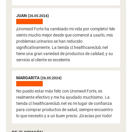
JUAN (
)
26.05.2024
¡Uromexil Forte ha cambiado mi vida por completo! Me
siento mucho mejor desde que comencé a usarlo, mis
problemas urinarios se han reducido
significativamente. La tienda cl.healthcareclub.net
tiene una gran variedad de productos de calidad, y su
servicio al cliente es excelente.
MARGARITA (
)
26.05.2024
No puedo estar más feliz con Uromexil Forte, es
realmente efectivo y me ha ayudado muchísimo. La
tienda cl.healthcareclub.net es mi lugar de confianza
para comprar productos de salud, siempre encuentro
lo que necesito y a un buen precio. ¡Gracias por todo!