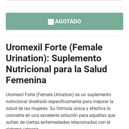
AGOTADO
Uromexil Forte (Female
Urination): Suplemento
Nutricional para la Salud
Femenina
Uromexil Forte (Female Urination) es un suplemento
nutricional diseñado específicamente para mejorar la
salud de las mujeres. Su fórmula única y efectiva lo
convierte en una excelente solución para aquellas que
sufren de ciertas enfermedades relacionadas con el