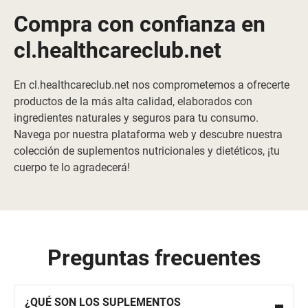
Compra con confianza en
cl.healthcareclub.net
En cl.healthcareclub.net nos comprometemos a ofrecerte
productos de la más alta calidad, elaborados con
ingredientes naturales y seguros para tu consumo.
Navega por nuestra plataforma web y descubre nuestra
colección de suplementos nutricionales y dietéticos, ¡tu
cuerpo te lo agradecerá!
Preguntas frecuentes
¿QUÉ SON LOS SUPLEMENTOS