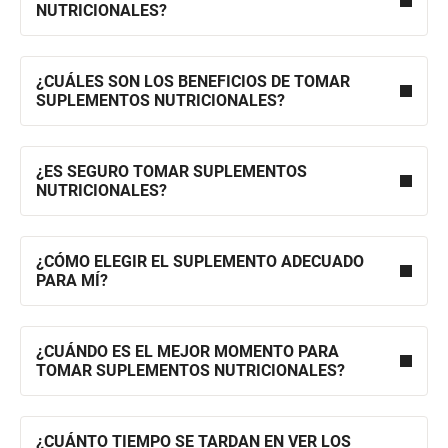
NUTRICIONALES?
¿CUÁLES SON LOS BENEFICIOS DE TOMAR
SUPLEMENTOS NUTRICIONALES?
¿ES SEGURO TOMAR SUPLEMENTOS
NUTRICIONALES?
¿CÓMO ELEGIR EL SUPLEMENTO ADECUADO
PARA MÍ?
¿CUÁNDO ES EL MEJOR MOMENTO PARA
TOMAR SUPLEMENTOS NUTRICIONALES?
¿CUÁNTO TIEMPO SE TARDAN EN VER LOS