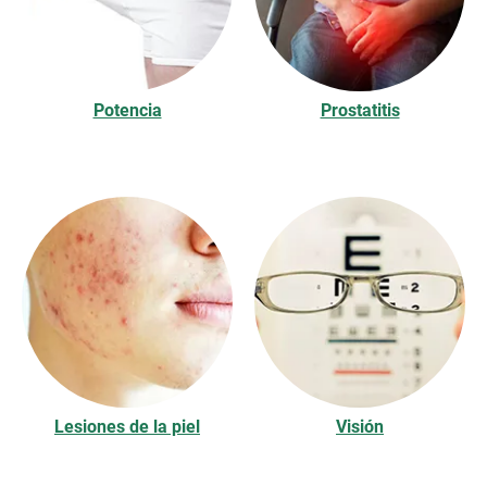
Potencia
Prostatitis
Lesiones de la piel
Visión