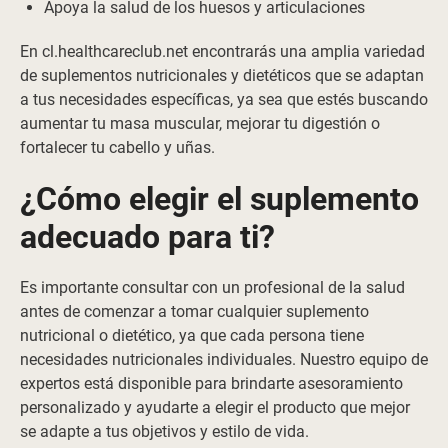
Apoya la salud de los huesos y articulaciones
En cl.healthcareclub.net encontrarás una amplia variedad
de suplementos nutricionales y dietéticos que se adaptan
a tus necesidades específicas, ya sea que estés buscando
aumentar tu masa muscular, mejorar tu digestión o
fortalecer tu cabello y uñas.
¿Cómo elegir el suplemento
adecuado para ti?
Es importante consultar con un profesional de la salud
antes de comenzar a tomar cualquier suplemento
nutricional o dietético, ya que cada persona tiene
necesidades nutricionales individuales. Nuestro equipo de
expertos está disponible para brindarte asesoramiento
personalizado y ayudarte a elegir el producto que mejor
se adapte a tus objetivos y estilo de vida.