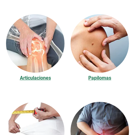
Articulaciones
Papilomas