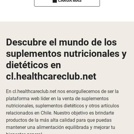
CARGA MÁS
Descubre el mundo de los
suplementos nutricionales y
dietéticos en
cl.healthcareclub.net
En cl.healthcareclub.net nos enorgullecemos de ser la
plataforma web líder en la venta de suplementos
nutricionales, suplementos dietéticos y otros artículos
relacionados en Chile. Nuestro objetivo es brindarte
productos de la más alta calidad para que puedas
mantener una alimentación equilibrada y mejorar tu