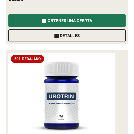
OBTENER UNA OFERTA
DETALLES
50% REBAJADO