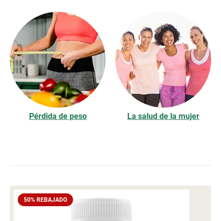
Pérdida de peso
La salud de la mujer
50% REBAJADO