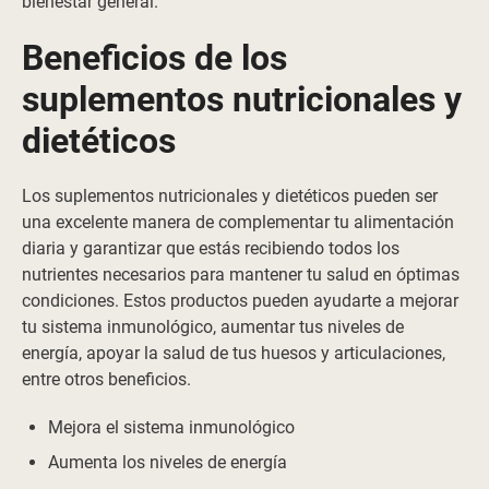
bienestar general.
Beneficios de los
suplementos nutricionales y
dietéticos
Los suplementos nutricionales y dietéticos pueden ser
una excelente manera de complementar tu alimentación
diaria y garantizar que estás recibiendo todos los
nutrientes necesarios para mantener tu salud en óptimas
condiciones. Estos productos pueden ayudarte a mejorar
tu sistema inmunológico, aumentar tus niveles de
energía, apoyar la salud de tus huesos y articulaciones,
entre otros beneficios.
Mejora el sistema inmunológico
Aumenta los niveles de energía