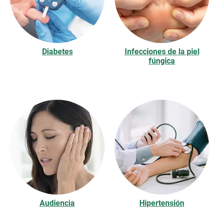
Diabetes
Infecciones de la piel
fúngica
Audiencia
Hipertensión